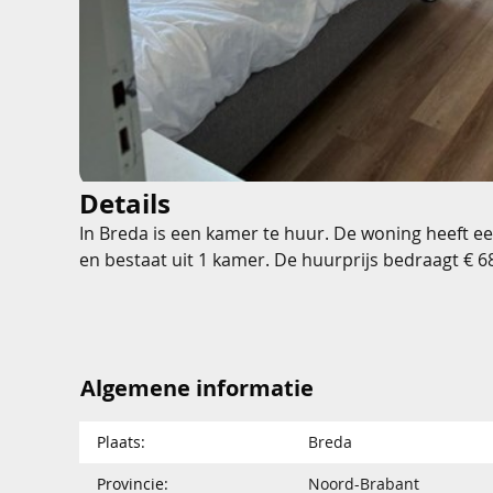
Details
In Breda is een kamer te huur. De woning heeft e
en bestaat uit 1 kamer. De huurprijs bedraagt € 
Algemene informatie
Plaats:
Breda
Provincie:
Noord-Brabant