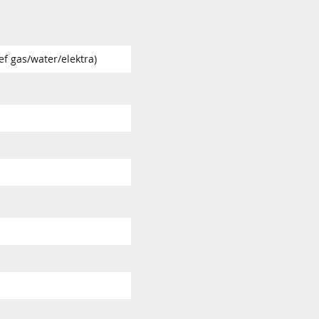
ef gas/water/elektra)