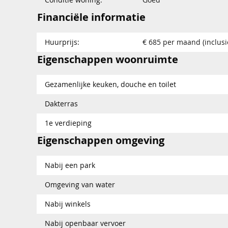
Financiële informatie
Huurprijs:
€ 685 per maand (inclusi
Eigenschappen woonruimte
Gezamenlijke keuken, douche en toilet
Dakterras
1e verdieping
Eigenschappen omgeving
Nabij een park
Omgeving van water
Nabij winkels
Nabij openbaar vervoer