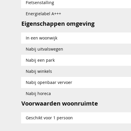
Fietsenstalling
Energielabel A+++
Eigenschappen omgeving
In een woonwijk
Nabij uitvalswegen
Nabij een park
Nabij winkels
Nabij openbaar vervoer
Nabij horeca
Voorwaarden woonruimte
Geschikt voor 1 persoon