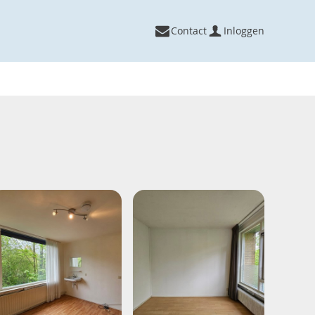
Contact
Inloggen