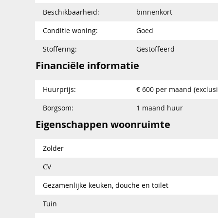
Beschikbaarheid:
binnenkort
Conditie woning:
Goed
Stoffering:
Gestoffeerd
Financiële informatie
Huurprijs:
€ 600 per maand (exclusi
Borgsom:
1 maand huur
Eigenschappen woonruimte
Zolder
CV
Gezamenlijke keuken, douche en toilet
Tuin