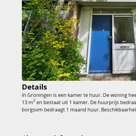
Details
In Groningen is een kamer te huur. De woning hee
2
13 m
en bestaat uit 1 kamer. De huurprijs bedra
borgsom bedraagt 1 maand huur. Beschikbaarheid