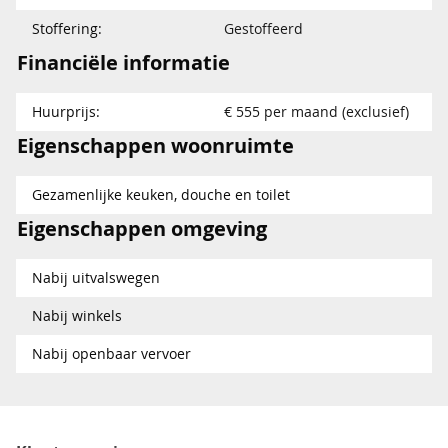
Stoffering:
Gestoffeerd
Financiële informatie
Huurprijs:
€ 555 per maand (exclusief)
Eigenschappen woonruimte
Gezamenlijke keuken, douche en toilet
Eigenschappen omgeving
Nabij uitvalswegen
Nabij winkels
Nabij openbaar vervoer