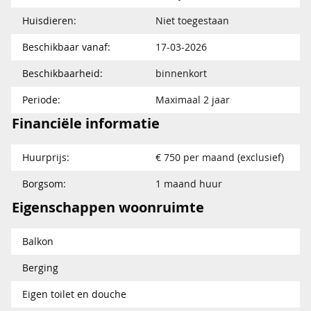
Huisdieren:
Niet toegestaan
Beschikbaar vanaf:
17-03-2026
Beschikbaarheid:
binnenkort
Periode:
Maximaal 2 jaar
Financiële informatie
Huurprijs:
€ 750 per maand (exclusief)
Borgsom:
1 maand huur
Eigenschappen woonruimte
Balkon
Berging
Eigen toilet en douche