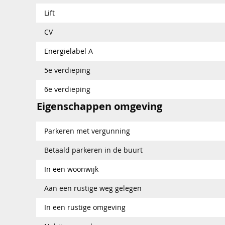
Lift
CV
Energielabel A
5e verdieping
6e verdieping
Eigenschappen omgeving
Parkeren met vergunning
Betaald parkeren in de buurt
In een woonwijk
Aan een rustige weg gelegen
In een rustige omgeving