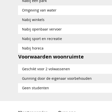
Nabij een park
Omgeving van water
Nabij winkels
Nabij openbaar vervoer
Nabij sport en recreatie
Nabij horeca
Voorwaarden woonruimte
Geschikt voor 2 volwassenen
Gunning door de eigenaar voorbehouden
Geen studenten