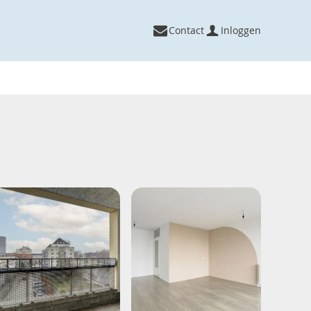
Contact
Inloggen