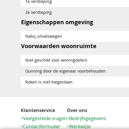
1e verdieping
2e verdieping
Eigenschappen omgeving
Nabij uitvalswegen
Voorwaarden woonruimte
Niet geschikt voor woningdelers
Gunning door de eigenaar voorbehouden
Roken is niet toegestaan
Klantenservice
Over ons
Veelgestelde vragen
Bedrijfsgegevens
Contactformulier
Werkwijze