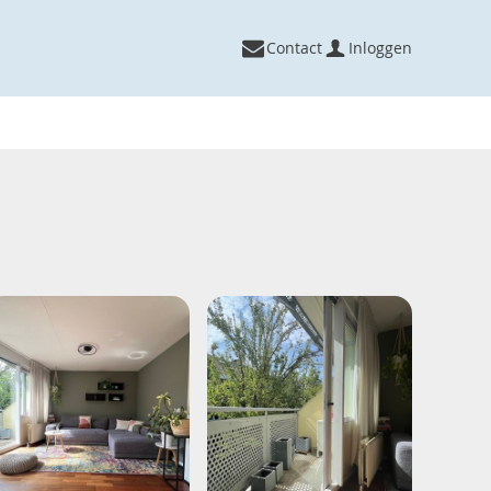
Contact
Inloggen