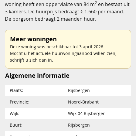
2
woning heeft een oppervlakte van 84 m
en bestaat uit
3 kamers. De huurprijs bedraagt € 1.660 per maand.
De borgsom bedraagt 2 maanden huur.
Meer woningen
Deze woning was beschikbaar tot 3 april 2026.
Mocht u het actuele huurwoningaanbod willen zien,
schrijft u zich dan in
.
Algemene informatie
Plaats:
Rijsbergen
Provincie:
Noord-Brabant
Wijk:
Wijk 04 Rijsbergen
Buurt:
Rijsbergen