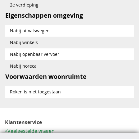
2e verdieping
Eigenschappen omgeving
Nabij uitvalswegen
Nabij winkels
Nabij openbaar vervoer
Nabij horeca
Voorwaarden woonruimte
Roken is niet toegestaan
Klantenservice
Veelgestelde vragen