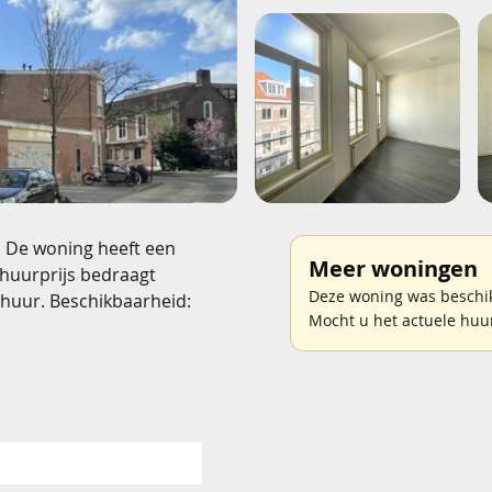
. De woning heeft een
Meer woningen
 huurprijs bedraagt
Deze woning was beschikb
huur. Beschikbaarheid:
Mocht u het actuele huu