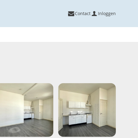
Contact
Inloggen