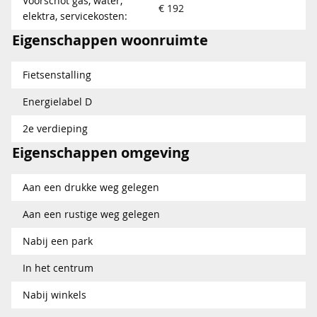
Voorschot gas, water,
€ 192
elektra, servicekosten:
Eigenschappen woonruimte
Fietsenstalling
Energielabel D
2e verdieping
Eigenschappen omgeving
Aan een drukke weg gelegen
Aan een rustige weg gelegen
Nabij een park
In het centrum
Nabij winkels