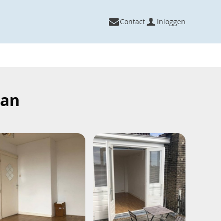
Contact
Inloggen
aan