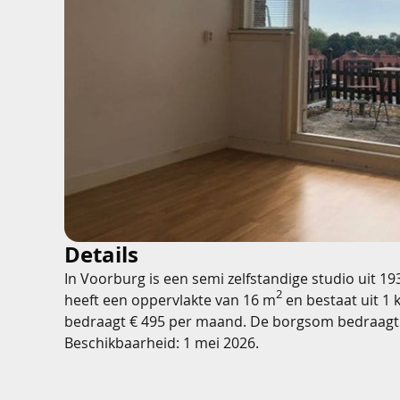
Details
In Voorburg is een semi zelfstandige studio uit 1
2
heeft een oppervlakte van 16 m
en bestaat uit 1 
bedraagt € 495 per maand. De borgsom bedraagt
Beschikbaarheid: 1 mei 2026.