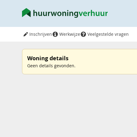
Inschrijven
Werkwijze
Veelgestelde vragen
Woning details
Geen details gevonden.