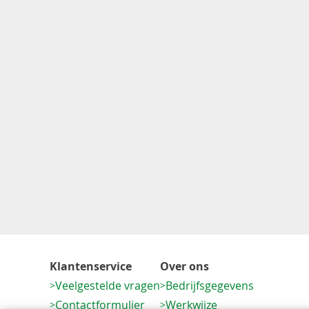
Klantenservice
Over ons
Veelgestelde vragen
Bedrijfsgegevens
Contactformulier
Werkwijze