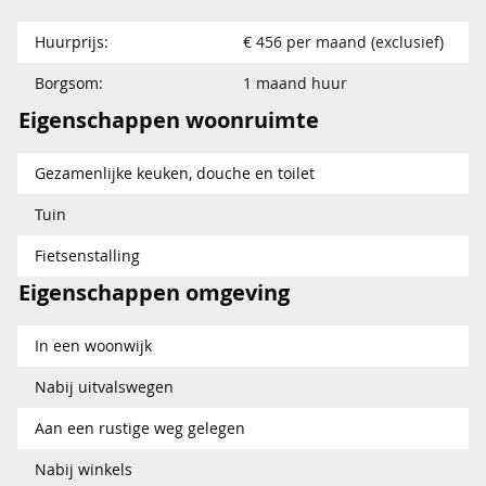
Huurprijs:
€ 456 per maand (exclusief)
Borgsom:
1 maand huur
Eigenschappen woonruimte
Gezamenlijke keuken, douche en toilet
Tuin
Fietsenstalling
Eigenschappen omgeving
In een woonwijk
Nabij uitvalswegen
Aan een rustige weg gelegen
Nabij winkels