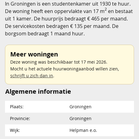
In Groningen is een studentenkamer uit 1930 te huur.
2
De woning heeft een oppervlakte van 17 m
en bestaat
uit 1 kamer. De huurprijs bedraagt € 465 per maand.
De servicekosten bedragen € 135 per maand. De
borgsom bedraagt 1 maand huur.
Meer woningen
Deze woning was beschikbaar tot 17 mei 2026.
Mocht u het actuele huurwoningaanbod willen zien,
schrijft u zich dan in
.
Algemene informatie
Plaats:
Groningen
Provincie:
Groningen
Wijk:
Helpman e.o.