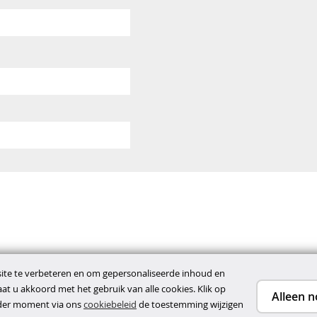
te te verbeteren en om gepersonaliseerde inhoud en
gaat u akkoord met het gebruik van alle cookies. Klik op
Alleen n
ieder moment via ons
cookiebeleid
de toestemming wijzigen