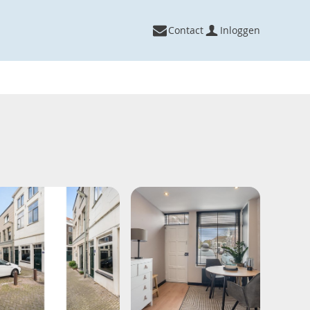
Contact
Inloggen