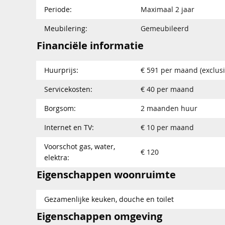
Periode:
Maximaal 2 jaar
Meubilering:
Gemeubileerd
Financiële informatie
Huurprijs:
€ 591 per maand (exclusi
Servicekosten:
€ 40 per maand
Borgsom:
2 maanden huur
Internet en TV:
€ 10 per maand
Voorschot gas, water,
€ 120
elektra:
Eigenschappen woonruimte
Gezamenlijke keuken, douche en toilet
Eigenschappen omgeving