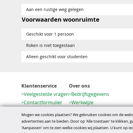
Aan een rustige weg gelegen
Voorwaarden woonruimte
Geschikt voor 1 persoon
Roken is niet toegestaan
Alleen geschikt voor studenten
Klantenservice
Over ons
Veelgestelde vragen
Bedrijfsgegevens
Contactformulier
Werkwijze
Herroeping
Mogen we cookies plaatsen? We gebruiken cookies om de websi
advertenties aan te bieden. Door op 'Alle toestaan' te klikken, 
'Aanpassen' om te zien welke cookies wij plaatsen. U kunt op 