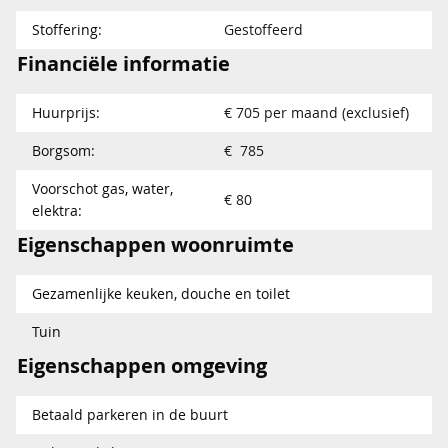
Stoffering:
Gestoffeerd
Financiële informatie
Huurprijs:
€ 705 per maand (exclusief)
Borgsom:
€ 785
Voorschot gas, water,
€ 80
elektra:
Eigenschappen woonruimte
Gezamenlijke keuken, douche en toilet
Tuin
Eigenschappen omgeving
Betaald parkeren in de buurt