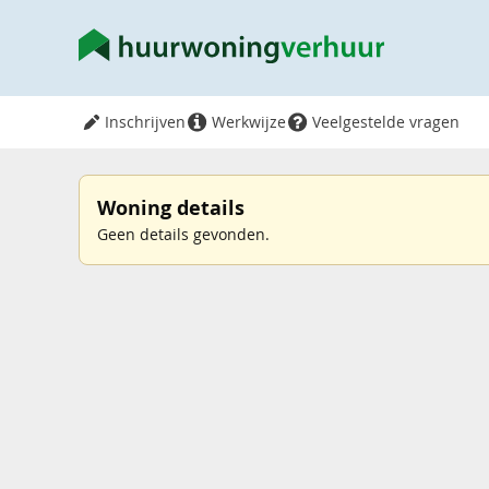
Inschrijven
Werkwijze
Veelgestelde vragen
Woning details
Geen details gevonden.