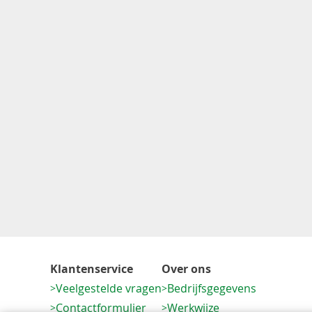
Klantenservice
Over ons
Veelgestelde vragen
Bedrijfsgegevens
Contactformulier
Werkwijze