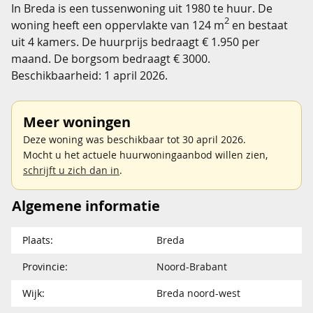
In Breda is een tussenwoning uit 1980 te huur. De
2
woning heeft een oppervlakte van 124 m
en bestaat
uit 4 kamers. De huurprijs bedraagt € 1.950 per
maand. De borgsom bedraagt € 3000.
Beschikbaarheid: 1 april 2026.
Meer woningen
Deze woning was beschikbaar tot 30 april 2026.
Mocht u het actuele huurwoningaanbod willen zien,
schrijft u zich dan in
.
Algemene informatie
Plaats:
Breda
Provincie:
Noord-Brabant
Wijk:
Breda noord-west