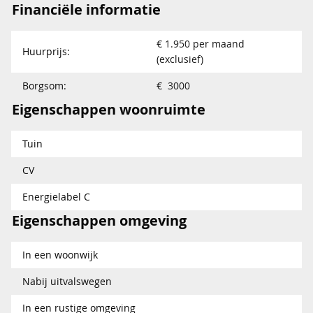
Financiële informatie
€ 1.950 per maand
Huurprijs:
(exclusief)
Borgsom:
€ 3000
Eigenschappen woonruimte
Tuin
CV
Energielabel C
Eigenschappen omgeving
In een woonwijk
Nabij uitvalswegen
In een rustige omgeving