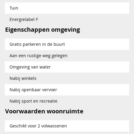
Tuin
Energielabel F
Eigenschappen omgeving
Gratis parkeren in de buurt
Aan een rustige weg gelegen
Omgeving van water
Nabij winkels
Nabij openbaar vervoer
Nabij sport en recreatie
Voorwaarden woonruimte
Geschikt voor 2 volwassenen