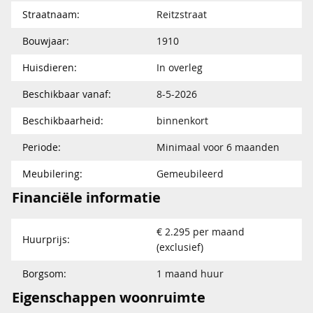
Straatnaam:
Reitzstraat
Bouwjaar:
1910
Huisdieren:
In overleg
Beschikbaar vanaf:
8-5-2026
Beschikbaarheid:
binnenkort
Periode:
Minimaal voor 6 maanden
Meubilering:
Gemeubileerd
Financiële informatie
€ 2.295 per maand
Huurprijs:
(exclusief)
Borgsom:
1 maand huur
Eigenschappen woonruimte