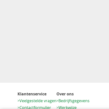
Klantenservice
Over ons
Veelgestelde vragen
Bedrijfsgegevens
Contactformulier
Werkwijze