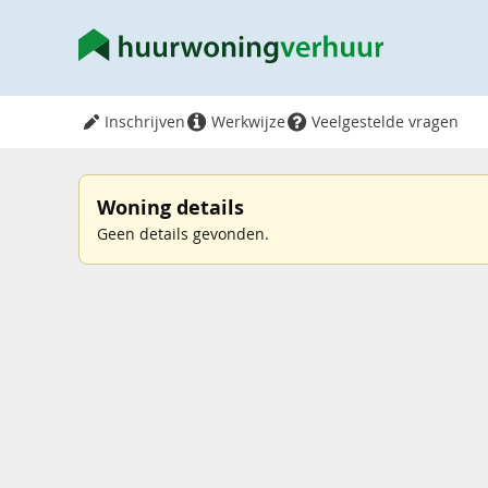
Inschrijven
Werkwijze
Veelgestelde vragen
Woning details
Geen details gevonden.