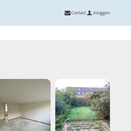
Contact
Inloggen