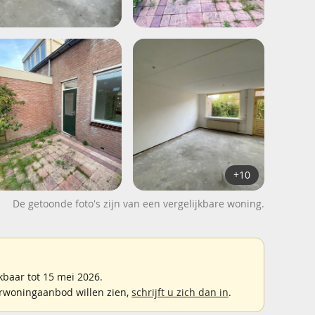
+10
De getoonde foto's zijn van een vergelijkbare woning.
baar tot 15 mei 2026.
rwoningaanbod willen zien,
schrijft u zich dan in
.