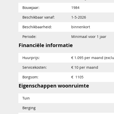
Bouwjaar:
1984
Beschikbaar vanaf:
1-5-2026
Beschikbaarheid:
binnenkort
Periode:
Minimaal voor 1 jaar
Financiële informatie
Huurprijs:
€ 1.095 per maand (exclu
Servicekosten:
€ 10 per maand
Borgsom:
€ 1105
Eigenschappen woonruimte
Tuin
Berging