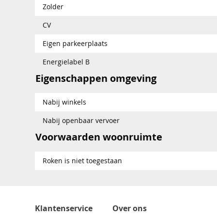
Zolder
CV
Eigen parkeerplaats
Energielabel B
Eigenschappen omgeving
Nabij winkels
Nabij openbaar vervoer
Voorwaarden woonruimte
Roken is niet toegestaan
Klantenservice
Over ons