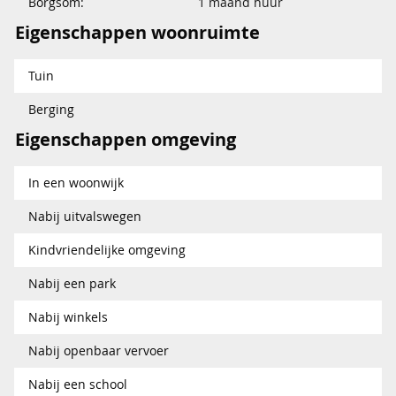
Borgsom:
1 maand huur
Eigenschappen woonruimte
Tuin
Berging
Eigenschappen omgeving
In een woonwijk
Nabij uitvalswegen
Kindvriendelijke omgeving
Nabij een park
Nabij winkels
Nabij openbaar vervoer
Nabij een school