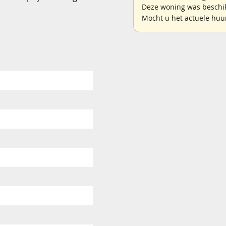
Deze woning was beschikb
Mocht u het actuele huu