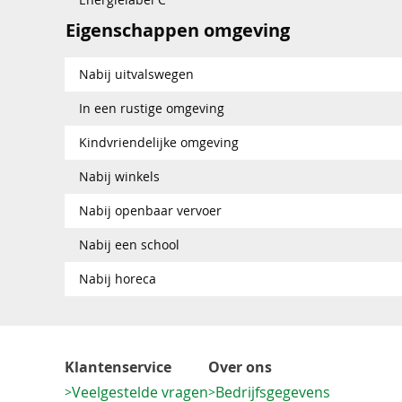
Eigenschappen omgeving
Nabij uitvalswegen
In een rustige omgeving
Kindvriendelijke omgeving
Nabij winkels
Nabij openbaar vervoer
Nabij een school
Nabij horeca
Klantenservice
Over ons
Veelgestelde vragen
Bedrijfsgegevens