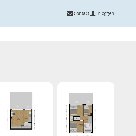
Contact
Inloggen