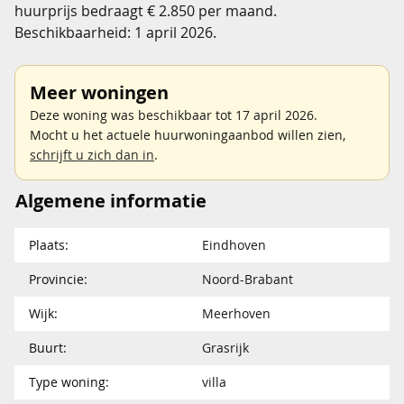
huurprijs bedraagt € 2.850 per maand.
Beschikbaarheid: 1 april 2026.
Meer woningen
Deze woning was beschikbaar tot 17 april 2026.
Mocht u het actuele huurwoningaanbod willen zien,
schrijft u zich dan in
.
Algemene informatie
Plaats:
Eindhoven
Provincie:
Noord-Brabant
Wijk:
Meerhoven
Buurt:
Grasrijk
Type woning:
villa