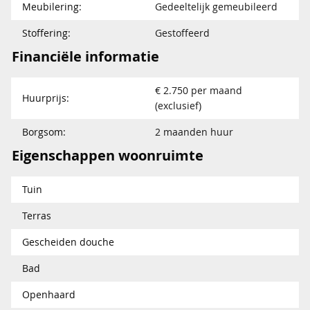
Meubilering:
Gedeeltelijk gemeubileerd
Stoffering:
Gestoffeerd
Financiële informatie
€ 2.750 per maand
Huurprijs:
(exclusief)
Borgsom:
2 maanden huur
Eigenschappen woonruimte
Tuin
Terras
Gescheiden douche
Bad
Openhaard