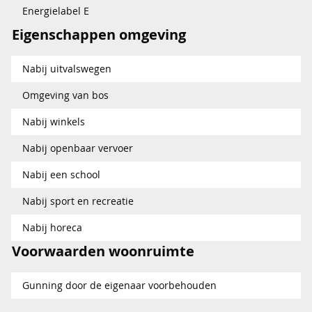
Energielabel E
Eigenschappen omgeving
Nabij uitvalswegen
Omgeving van bos
Nabij winkels
Nabij openbaar vervoer
Nabij een school
Nabij sport en recreatie
Nabij horeca
Voorwaarden woonruimte
Gunning door de eigenaar voorbehouden