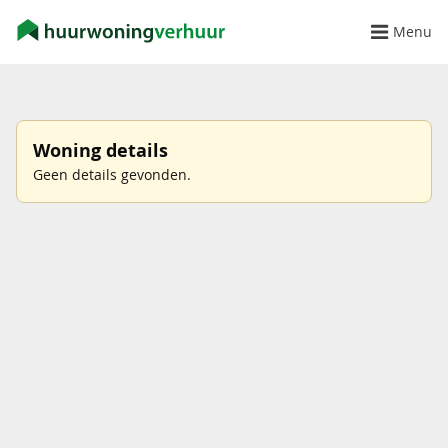
Menu
Woning details
Geen details gevonden.