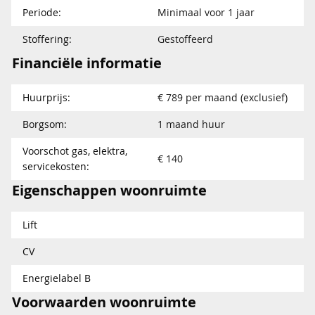
Periode:
Minimaal voor 1 jaar
Stoffering:
Gestoffeerd
Financiële informatie
Huurprijs:
€ 789 per maand (exclusief)
Borgsom:
1 maand huur
Voorschot gas, elektra,
€ 140
servicekosten:
Eigenschappen woonruimte
Lift
CV
Energielabel B
Voorwaarden woonruimte