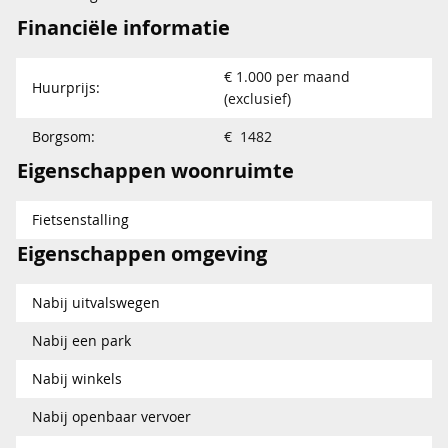
Financiële informatie
€ 1.000 per maand
Huurprijs:
(exclusief)
Borgsom:
€ 1482
Eigenschappen woonruimte
Fietsenstalling
Eigenschappen omgeving
Nabij uitvalswegen
Nabij een park
Nabij winkels
Nabij openbaar vervoer