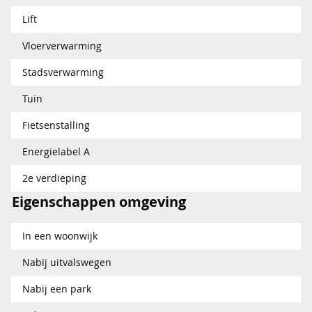
Lift
Vloerverwarming
Stadsverwarming
Tuin
Fietsenstalling
Energielabel A
2e verdieping
Eigenschappen omgeving
In een woonwijk
Nabij uitvalswegen
Nabij een park