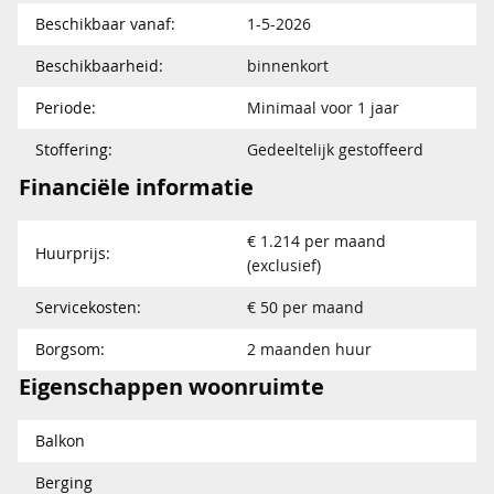
Beschikbaar vanaf:
1-5-2026
Beschikbaarheid:
binnenkort
Periode:
Minimaal voor 1 jaar
Stoffering:
Gedeeltelijk gestoffeerd
Financiële informatie
€ 1.214 per maand
Huurprijs:
(exclusief)
Servicekosten:
€ 50 per maand
Borgsom:
2 maanden huur
Eigenschappen woonruimte
Balkon
Berging