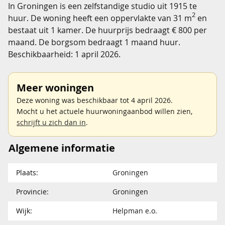
In Groningen is een zelfstandige studio uit 1915 te
2
huur. De woning heeft een oppervlakte van 31 m
en
bestaat uit 1 kamer. De huurprijs bedraagt € 800 per
maand. De borgsom bedraagt 1 maand huur.
Beschikbaarheid: 1 april 2026.
Meer woningen
Deze woning was beschikbaar tot 4 april 2026.
Mocht u het actuele huurwoningaanbod willen zien,
schrijft u zich dan in
.
Algemene informatie
Plaats:
Groningen
Provincie:
Groningen
Wijk:
Helpman e.o.