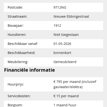
Postcode:
9712NG
Straatnaam:
Nieuwe Ebbingestraat
Bouwjaar:
1912
Huisdieren:
Niet toegestaan
Beschikbaar vanaf:
01-05-2026
Beschikbaarheid:
binnenkort
Meubilering:
Gemeubileerd
Financiële informatie
€ 795 per maand (inclusief
Huurprijs:
gas/water/elektra)
Servicekosten:
€ 15 per maand
Borgsom:
1 maand huur