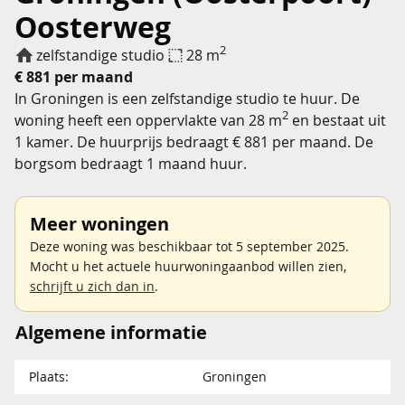
Oosterweg
2
zelfstandige studio
28 m
€ 881 per maand
In Groningen is een zelfstandige studio te huur. De
2
woning heeft een oppervlakte van 28 m
en bestaat uit
1 kamer. De huurprijs bedraagt € 881 per maand. De
borgsom bedraagt 1 maand huur.
Meer woningen
Deze woning was beschikbaar tot 5 september 2025.
Mocht u het actuele huurwoningaanbod willen zien,
schrijft u zich dan in
.
Algemene informatie
Plaats:
Groningen