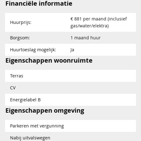
Financiële informatie
€ 881 per maand (inclusief
Huurprijs:
gas/water/elektra)
Borgsom:
1 maand huur
Huurtoeslag mogelijk:
Ja
Eigenschappen woonruimte
Terras
CV
Energielabel B
Eigenschappen omgeving
Parkeren met vergunning
Nabij uitvalswegen