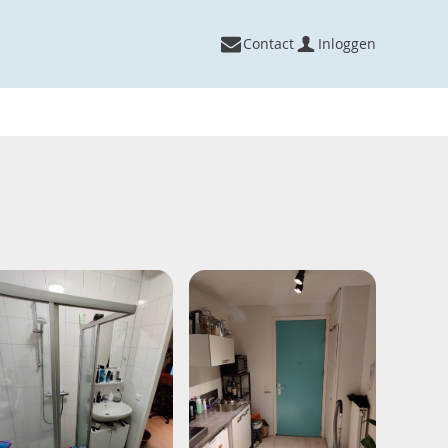
Contact
Inloggen