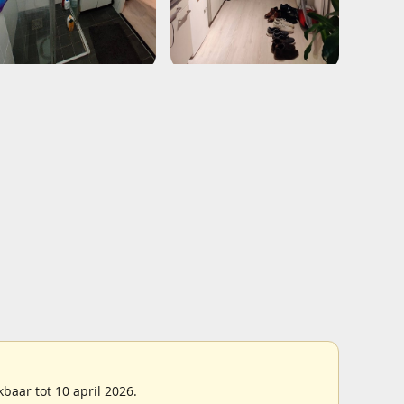
aar tot 10 april 2026.