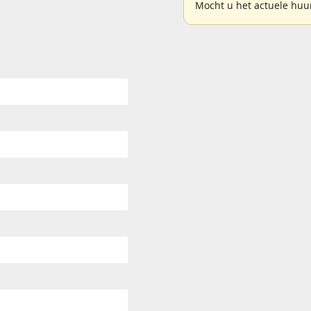
Mocht u het actuele huu