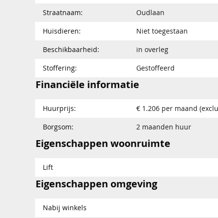
Straatnaam:
Oudlaan
Huisdieren:
Niet toegestaan
Beschikbaarheid:
in overleg
Stoffering:
Gestoffeerd
Financiële informatie
Huurprijs:
€ 1.206 per maand (exclu
Borgsom:
2 maanden huur
Eigenschappen woonruimte
Lift
Eigenschappen omgeving
Nabij winkels