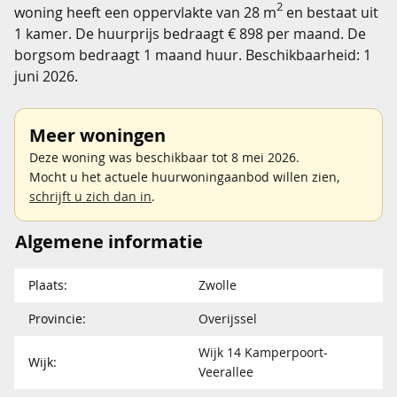
2
woning heeft een oppervlakte van 28 m
en bestaat uit
1 kamer. De huurprijs bedraagt € 898 per maand. De
borgsom bedraagt 1 maand huur. Beschikbaarheid: 1
juni 2026.
Meer woningen
Deze woning was beschikbaar tot 8 mei 2026.
Mocht u het actuele huurwoningaanbod willen zien,
schrijft u zich dan in
.
Algemene informatie
Plaats:
Zwolle
Provincie:
Overijssel
Wijk 14 Kamperpoort-
Wijk:
Veerallee