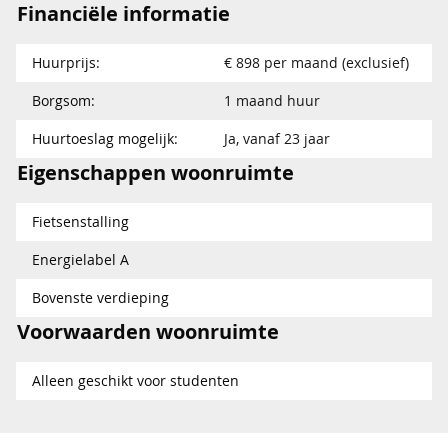
Financiële informatie
Huurprijs:
€ 898 per maand (exclusief)
Borgsom:
1 maand huur
Huurtoeslag mogelijk:
Ja, vanaf 23 jaar
Eigenschappen woonruimte
Fietsenstalling
Energielabel A
Bovenste verdieping
Voorwaarden woonruimte
Alleen geschikt voor studenten